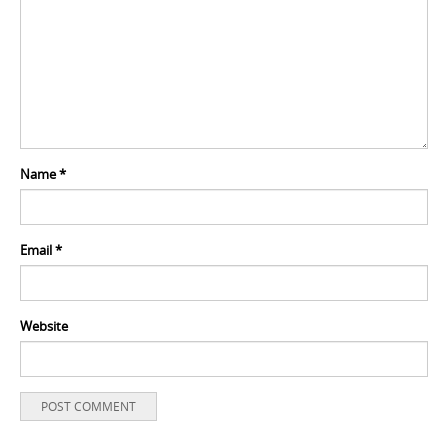
Name
*
Email
*
Website