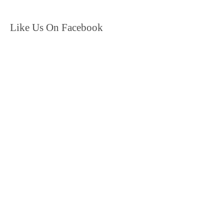
Like Us On Facebook