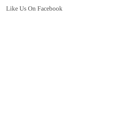
Like Us On Facebook