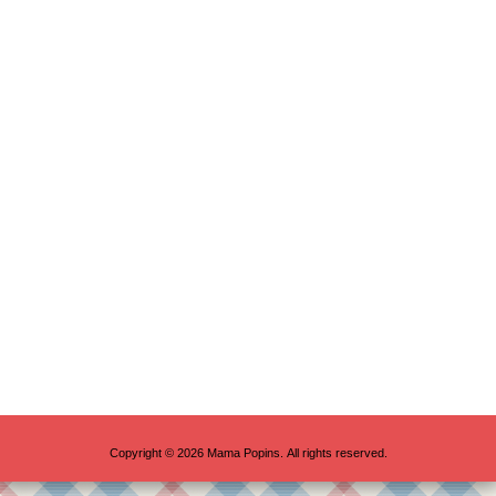
Copyright © 2026 Mama Popins. All rights reserved.