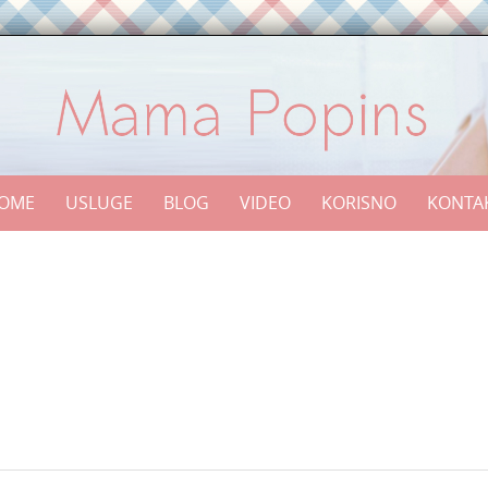
OME
USLUGE
BLOG
VIDEO
KORISNO
KONTA