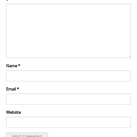
*
Name
*
Email
*
Website