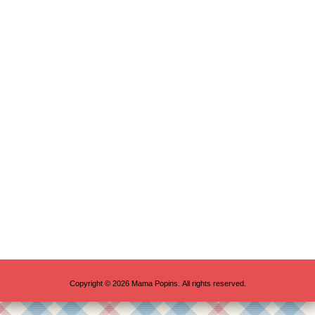
Copyright © 2026 Mama Popins. All rights reserved.